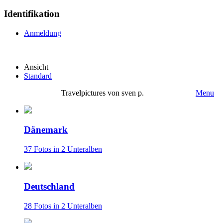
Identifikation
Anmeldung
Ansicht
Standard
Travelpictures von sven p.
Menu
Dänemark
37 Fotos in 2 Unteralben
Deutschland
28 Fotos in 2 Unteralben